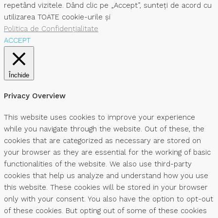
repetând vizitele. Dând clic pe „Accept”, sunteți de acord cu
utilizarea TOATE cookie-urile și
Politica de Confidențialitate
ACCEPT
Închide
Privacy Overview
This website uses cookies to improve your experience
while you navigate through the website. Out of these, the
cookies that are categorized as necessary are stored on
your browser as they are essential for the working of basic
functionalities of the website. We also use third-party
cookies that help us analyze and understand how you use
this website. These cookies will be stored in your browser
only with your consent. You also have the option to opt-out
of these cookies. But opting out of some of these cookies