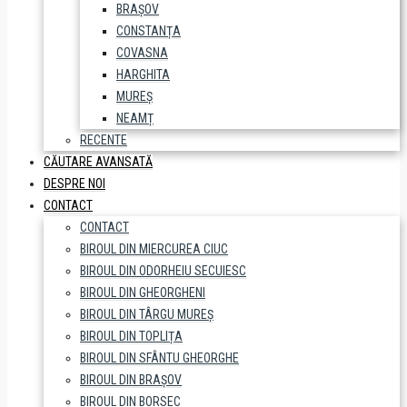
BRAȘOV
CONSTANȚA
COVASNA
HARGHITA
MUREȘ
NEAMȚ
RECENTE
CĂUTARE AVANSATĂ
DESPRE NOI
CONTACT
CONTACT
BIROUL DIN MIERCUREA CIUC
BIROUL DIN ODORHEIU SECUIESC
BIROUL DIN GHEORGHENI
BIROUL DIN TÂRGU MUREȘ
BIROUL DIN TOPLIȚA
BIROUL DIN SFÂNTU GHEORGHE
BIROUL DIN BRAȘOV
BIROUL DIN BORSEC