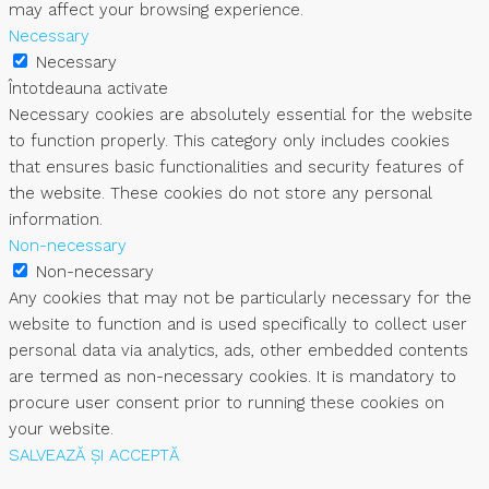
may affect your browsing experience.
Necessary
Necessary
Întotdeauna activate
Necessary cookies are absolutely essential for the website
to function properly. This category only includes cookies
that ensures basic functionalities and security features of
the website. These cookies do not store any personal
information.
Non-necessary
Non-necessary
Any cookies that may not be particularly necessary for the
website to function and is used specifically to collect user
personal data via analytics, ads, other embedded contents
are termed as non-necessary cookies. It is mandatory to
procure user consent prior to running these cookies on
your website.
SALVEAZĂ ȘI ACCEPTĂ