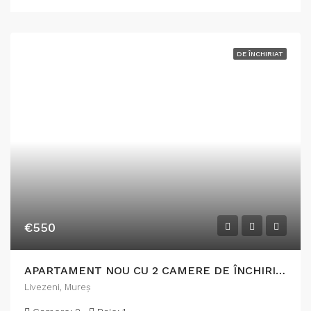
DE ÎNCHIRIAT
€550
APARTAMENT NOU CU 2 CAMERE DE ÎNCHIRIAT
Livezeni, Mureș