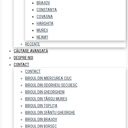
BRAȘOV
CONSTANȚA
COVASNA
HARGHITA
MUREȘ
NEAMȚ
RECENTE
CĂUTARE AVANSATĂ
DESPRE NOI
CONTACT
CONTACT
BIROUL DIN MIERCUREA CIUC
BIROUL DIN ODORHEIU SECUIESC
BIROUL DIN GHEORGHENI
BIROUL DIN TÂRGU MUREȘ
BIROUL DIN TOPLIȚA
BIROUL DIN SFÂNTU GHEORGHE
BIROUL DIN BRAȘOV
BIROUL DIN BORSEC