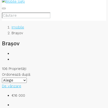
Imobile
Brașov
Brașov
106 Proprietăţi
Ordonează după:
De vânzare
€16 000