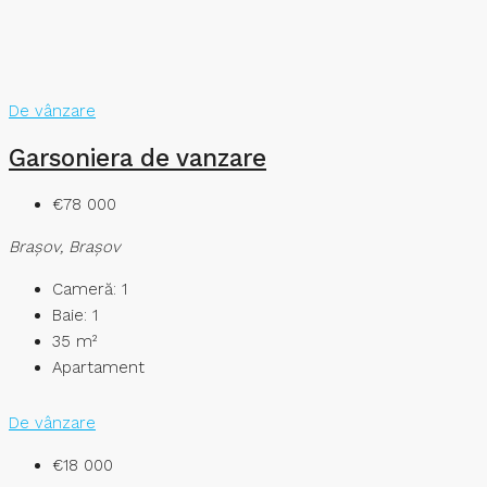
De vânzare
Garsoniera de vanzare
€78 000
Braşov, Brașov
Cameră:
1
Baie:
1
35
m²
Apartament
De vânzare
€18 000