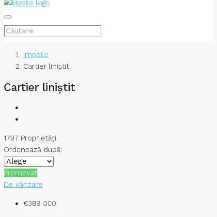
Imobile
Cartier liniștit
Cartier liniștit
1797 Proprietăţi
Ordonează după:
Promovat
De vânzare
€389 000