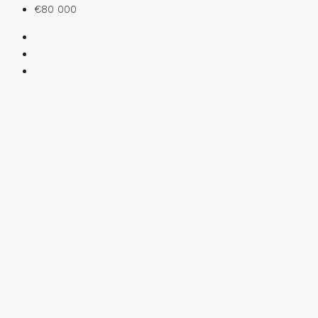
€80 000