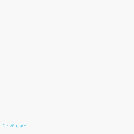
De vânzare