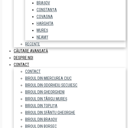
BRAȘOV
CONSTANȚA
COVASNA
HARGHITA
MUREȘ
NEAMȚ
RECENTE
CĂUTARE AVANSATĂ
DESPRE NOI
CONTACT
CONTACT
BIROUL DIN MIERCUREA CIUC
BIROUL DIN ODORHEIU SECUIESC
BIROUL DIN GHEORGHENI
BIROUL DIN TÂRGU MUREȘ
BIROUL DIN TOPLIȚA
BIROUL DIN SFÂNTU GHEORGHE
BIROUL DIN BRAȘOV
BIROUL DIN BORSEC