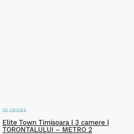
De vânzare
Elite Town Timisoara | 3 camere |
TORONTALULUI – METRO 2