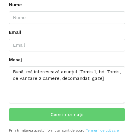
Nume
Email
Mesaj
Cere informații
Prin trimiterea acestui formular sunt de acord
Termeni de utilizare