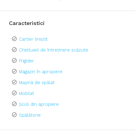
Caracteristici
Cartier liniștit
Cheltuieli de întreținere scăzute
Frigider
Magazin în apropiere
Mașină de spălat
Mobilat
Școli din apropiere
Spălătorie