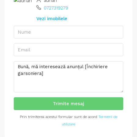
adrian
0727319279
Vezi imobilele
Trimite mesaj
Prin trimiterea acestui formular sunt de acord
Termeni de
utilizare