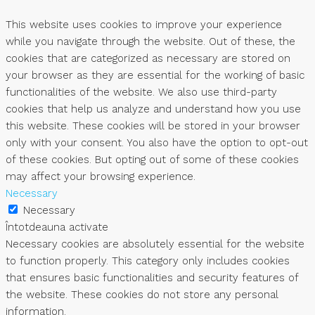
This website uses cookies to improve your experience
while you navigate through the website. Out of these, the
cookies that are categorized as necessary are stored on
your browser as they are essential for the working of basic
functionalities of the website. We also use third-party
cookies that help us analyze and understand how you use
this website. These cookies will be stored in your browser
only with your consent. You also have the option to opt-out
of these cookies. But opting out of some of these cookies
may affect your browsing experience.
Necessary
Necessary
Întotdeauna activate
Necessary cookies are absolutely essential for the website
to function properly. This category only includes cookies
that ensures basic functionalities and security features of
the website. These cookies do not store any personal
information.