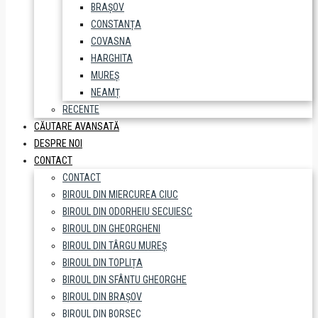
BRAȘOV
CONSTANȚA
COVASNA
HARGHITA
MUREȘ
NEAMȚ
RECENTE
CĂUTARE AVANSATĂ
DESPRE NOI
CONTACT
CONTACT
BIROUL DIN MIERCUREA CIUC
BIROUL DIN ODORHEIU SECUIESC
BIROUL DIN GHEORGHENI
BIROUL DIN TÂRGU MUREȘ
BIROUL DIN TOPLIȚA
BIROUL DIN SFÂNTU GHEORGHE
BIROUL DIN BRAȘOV
BIROUL DIN BORSEC