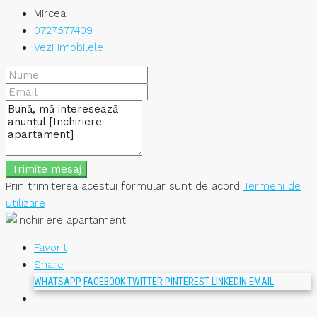
Mircea
0727577409
Vezi imobilele
Trimite mesaj
Prin trimiterea acestui formular sunt de acord
Termeni de
utilizare
Favorit
Share
WHATSAPP
FACEBOOK
TWITTER
PINTEREST
LINKEDIN
EMAIL