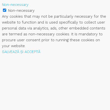
Non-necessary
Non-necessary
Any cookies that may not be particularly necessary for the
website to function and is used specifically to collect user
personal data via analytics, ads, other embedded contents
are termed as non-necessary cookies. It is mandatory to
procure user consent prior to running these cookies on
your website.
SALVEAZĂ ȘI ACCEPTĂ