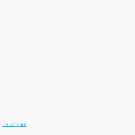
De vânzare