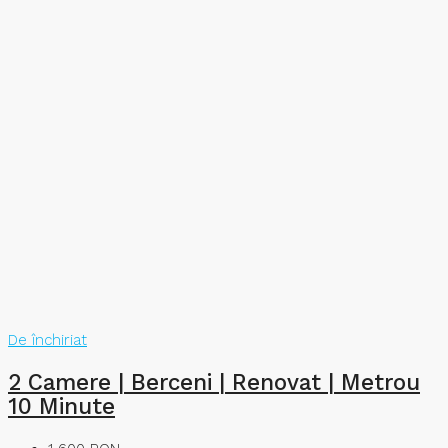
De închiriat
2 Camere | Berceni | Renovat | Metrou
10 Minute