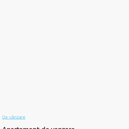
De vânzare