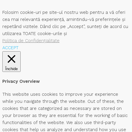
Folosim cookie-uri pe site-ul nostru web pentru a vă oferi
cea mai relevantă experiență, amintindu-vă preferințele și
repetând vizitele. Dând clic pe „Accept”, sunteți de acord cu
utilizarea TOATE cookie-urile și
Politica de Confidențialitate
ACCEPT
Închide
Privacy Overview
This website uses cookies to improve your experience
while you navigate through the website. Out of these, the
cookies that are categorized as necessary are stored on
your browser as they are essential for the working of basic
functionalities of the website. We also use third-party
cookies that help us analyze and understand how you use