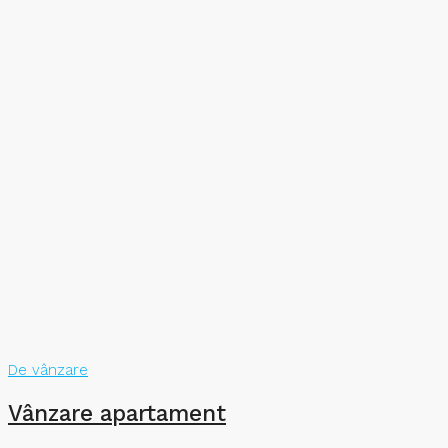
De vânzare
Vânzare apartament