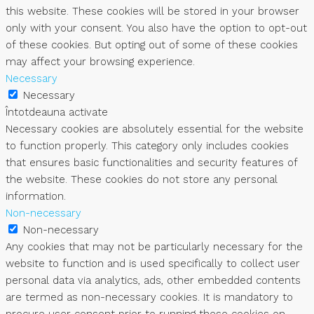
this website. These cookies will be stored in your browser
only with your consent. You also have the option to opt-out
of these cookies. But opting out of some of these cookies
may affect your browsing experience.
Necessary
Necessary
Întotdeauna activate
Necessary cookies are absolutely essential for the website
to function properly. This category only includes cookies
that ensures basic functionalities and security features of
the website. These cookies do not store any personal
information.
Non-necessary
Non-necessary
Any cookies that may not be particularly necessary for the
website to function and is used specifically to collect user
personal data via analytics, ads, other embedded contents
are termed as non-necessary cookies. It is mandatory to