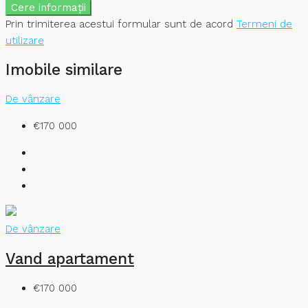
Cere informații
Prin trimiterea acestui formular sunt de acord
Termeni de
utilizare
Imobile similare
De vânzare
€170 000
De vânzare
Vand apartament
€170 000