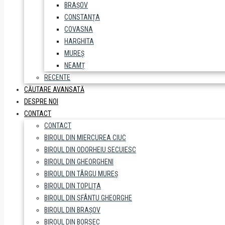
BRAȘOV
CONSTANȚA
COVASNA
HARGHITA
MUREȘ
NEAMȚ
RECENTE
CĂUTARE AVANSATĂ
DESPRE NOI
CONTACT
CONTACT
BIROUL DIN MIERCUREA CIUC
BIROUL DIN ODORHEIU SECUIESC
BIROUL DIN GHEORGHENI
BIROUL DIN TÂRGU MUREȘ
BIROUL DIN TOPLIȚA
BIROUL DIN SFÂNTU GHEORGHE
BIROUL DIN BRAȘOV
BIROUL DIN BORSEC