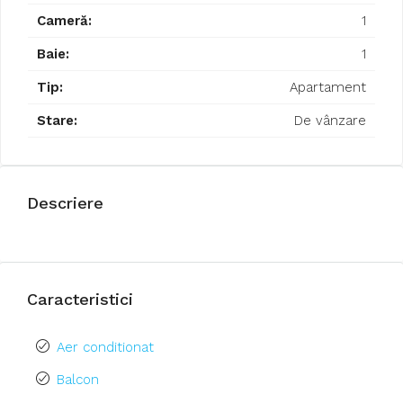
Cameră:
1
Baie:
1
Tip:
Apartament
Stare:
De vânzare
Descriere
Caracteristici
Aer conditionat
Balcon