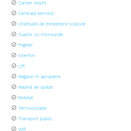
Cartier liniștit
Centrală termică
Cheltuieli de întreținere scăzute
Cuptor cu microunde
Frigider
Interfon
Lift
Magazin în apropiere
Mașină de spălat
Mobilat
Termoizolație
Transport public
Wifi