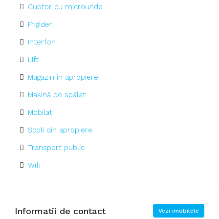
Cuptor cu microunde
Frigider
Interfon
Lift
Magazin în apropiere
Mașină de spălat
Mobilat
Școli din apropiere
Transport public
Wifi
Informatii de contact
Vezi imobilele