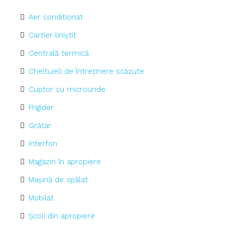
Aer conditionat
Cartier liniștit
Centrală termică
Cheltuieli de întreținere scăzute
Cuptor cu microunde
Frigider
Grătar
Interfon
Magazin în apropiere
Mașină de spălat
Mobilat
Școli din apropiere