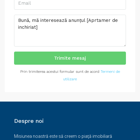
Trimite mesaj
Prin trimiterea acestui formular sunt de acord
Termeni de
utilizare
Despre noi
Misiunea noastră este să creem o piaţă imobiliară