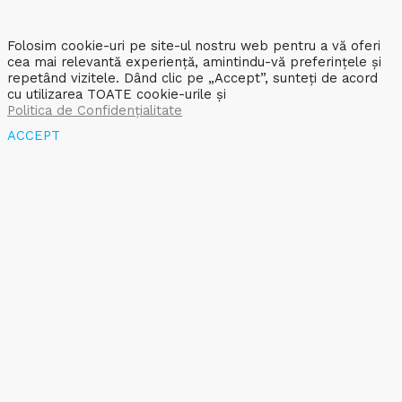
Folosim cookie-uri pe site-ul nostru web pentru a vă oferi
cea mai relevantă experiență, amintindu-vă preferințele și
repetând vizitele. Dând clic pe „Accept”, sunteți de acord
cu utilizarea TOATE cookie-urile și
Politica de Confidențialitate
ACCEPT