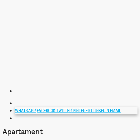
WHATSAPP
FACEBOOK
TWITTER
PINTEREST
LINKEDIN
EMAIL
Apartament