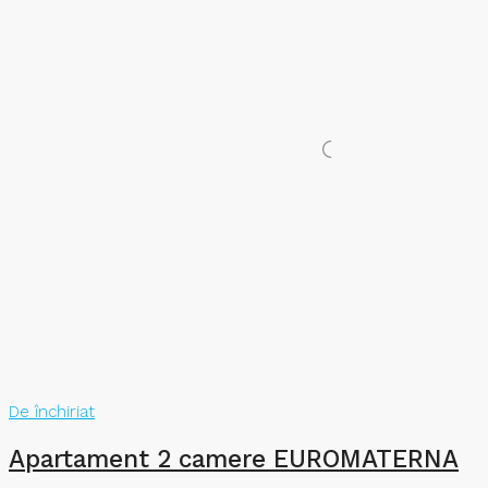
De închiriat
Apartament 2 camere EUROMATERNA