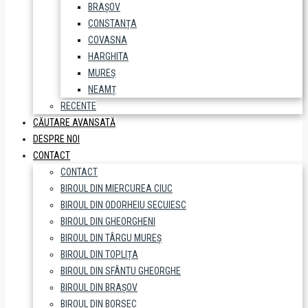
BRAȘOV
CONSTANȚA
COVASNA
HARGHITA
MUREȘ
NEAMȚ
RECENTE
CĂUTARE AVANSATĂ
DESPRE NOI
CONTACT
CONTACT
BIROUL DIN MIERCUREA CIUC
BIROUL DIN ODORHEIU SECUIESC
BIROUL DIN GHEORGHENI
BIROUL DIN TÂRGU MUREȘ
BIROUL DIN TOPLIȚA
BIROUL DIN SFÂNTU GHEORGHE
BIROUL DIN BRAȘOV
BIROUL DIN BORSEC