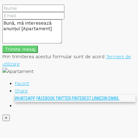
Trimite mesaj
Prin trimiterea acestui formular sunt de acord
Termeni de
utilizare
Favorit
Share
WHATSAPP
FACEBOOK
TWITTER
PINTEREST
LINKEDIN
EMAIL
×