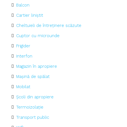
Balcon
Cartier liniștit
Cheltuieli de întreținere scăzute
Cuptor cu microunde
Frigider
Interfon
Magazin în apropiere
Mașină de spălat
Mobilat
Școli din apropiere
Termoizolație
Transport public