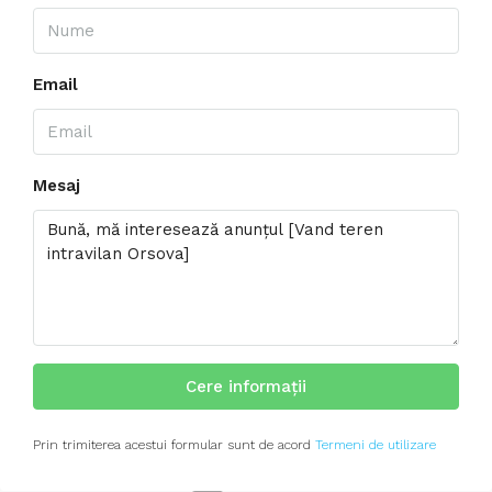
Email
Mesaj
Cere informații
Prin trimiterea acestui formular sunt de acord
Termeni de utilizare