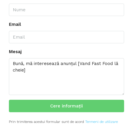
Email
Mesaj
Cere informații
Prin trimiterea acestui formular sunt de acord
Termeni de utilizare