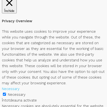
Închide
Privacy Overview
This website uses cookies to improve your experience
while you navigate through the website. Out of these, the
cookies that are categorized as necessary are stored on
your browser as they are essential for the working of basic
functionalities of the website. We also use third-party
cookies that help us analyze and understand how you use
this website. These cookies will be stored in your browser
only with your consent. You also have the option to opt-out
of these cookies. But opting out of some of these cookies
may affect your browsing experience.
Necessary
Necessary
Întotdeauna activate
Necessary cookies are absolutely essential for the website