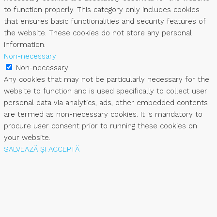
to function properly. This category only includes cookies
that ensures basic functionalities and security features of
the website. These cookies do not store any personal
information.
Non-necessary
Non-necessary
Any cookies that may not be particularly necessary for the
website to function and is used specifically to collect user
personal data via analytics, ads, other embedded contents
are termed as non-necessary cookies. It is mandatory to
procure user consent prior to running these cookies on
your website.
SALVEAZĂ ȘI ACCEPTĂ