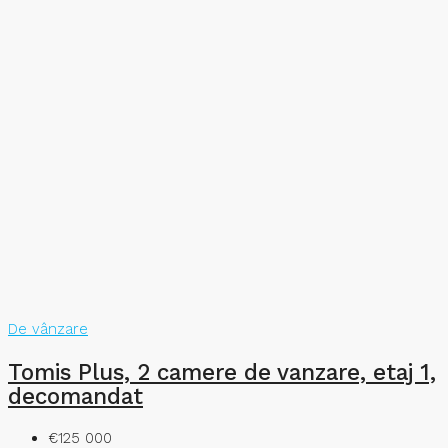
De vânzare
Tomis Plus, 2 camere de vanzare, etaj 1,
decomandat
€125 000