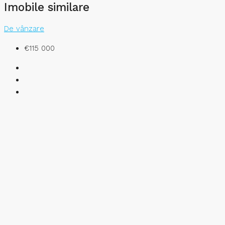
Imobile similare
De vânzare
€115 000