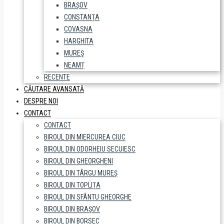
BRAȘOV
CONSTANȚA
COVASNA
HARGHITA
MUREȘ
NEAMȚ
RECENTE
CĂUTARE AVANSATĂ
DESPRE NOI
CONTACT
CONTACT
BIROUL DIN MIERCUREA CIUC
BIROUL DIN ODORHEIU SECUIESC
BIROUL DIN GHEORGHENI
BIROUL DIN TÂRGU MUREȘ
BIROUL DIN TOPLIȚA
BIROUL DIN SFÂNTU GHEORGHE
BIROUL DIN BRAȘOV
BIROUL DIN BORSEC