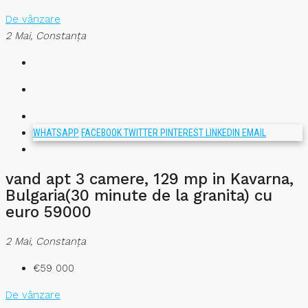
De vânzare
2 Mai, Constanța
WHATSAPP
FACEBOOK
TWITTER
PINTEREST
LINKEDIN
EMAIL
vand apt 3 camere, 129 mp in Kavarna,
Bulgaria(30 minute de la granita) cu
euro 59000
2 Mai, Constanța
€59 000
De vânzare