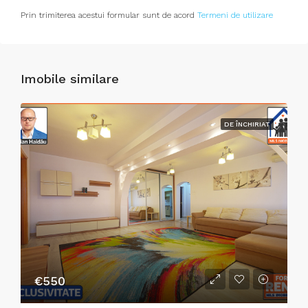
Prin trimiterea acestui formular sunt de acord
Termeni de utilizare
Imobile similare
DE ÎNCHIRIAT
€550