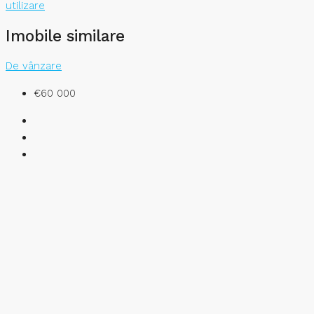
utilizare
Imobile similare
De vânzare
€60 000