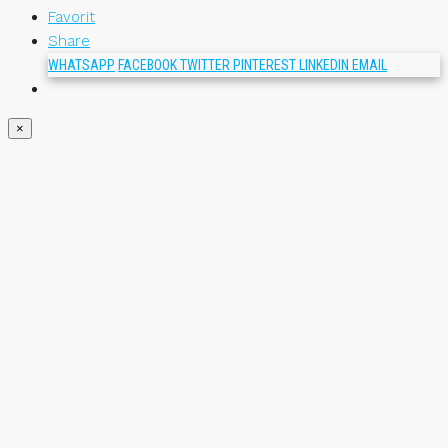
Favorit
Share
WHATSAPP
FACEBOOK
TWITTER
PINTEREST
LINKEDIN
EMAIL
×