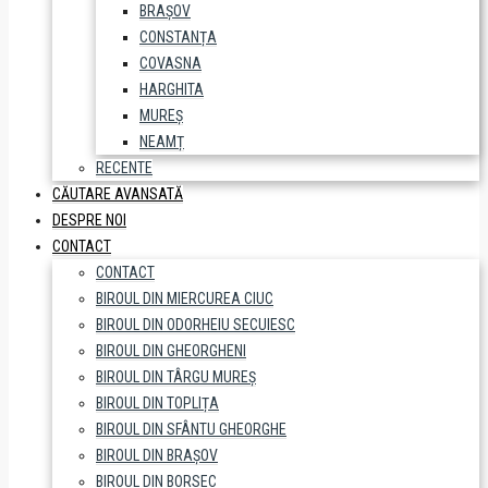
BRAȘOV
CONSTANȚA
COVASNA
HARGHITA
MUREȘ
NEAMȚ
RECENTE
CĂUTARE AVANSATĂ
DESPRE NOI
CONTACT
CONTACT
BIROUL DIN MIERCUREA CIUC
BIROUL DIN ODORHEIU SECUIESC
BIROUL DIN GHEORGHENI
BIROUL DIN TÂRGU MUREȘ
BIROUL DIN TOPLIȚA
BIROUL DIN SFÂNTU GHEORGHE
BIROUL DIN BRAȘOV
BIROUL DIN BORSEC