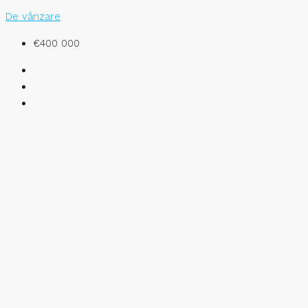
De vânzare
€400 000