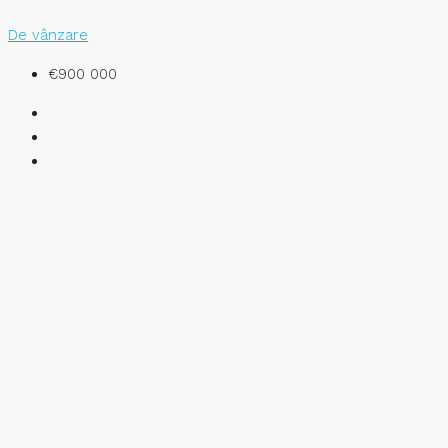
De vânzare
€900 000