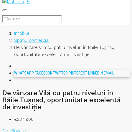
Imobile
Spațiu comercial
De vânzare Vilă cu patru niveluri în Băile Tușnad,
oportunitate excelentă de investiție
WHATSAPP
FACEBOOK
TWITTER
PINTEREST
LINKEDIN
EMAIL
De vânzare Vilă cu patru niveluri în
Băile Tușnad, oportunitate excelentă
de investiție
€237 900
De vânzare