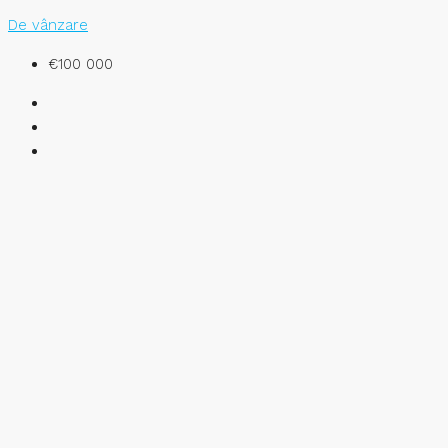
De vânzare
€100 000