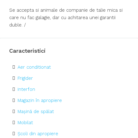
Se accepta si animale de companie de talie mica si
care nu fac galagie, dar cu achitarea unei garantii
duble. /
Caracteristici
Aer conditionat
Frigider
Interfon
Magazin în apropiere
Mașină de spălat
Mobilat
Școli din apropiere