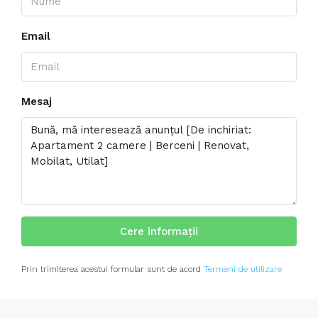
Email
Mesaj
Cere informații
Prin trimiterea acestui formular sunt de acord
Termeni de utilizare