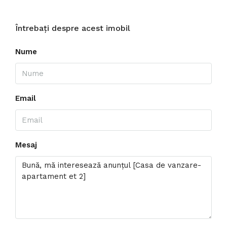
Întrebați despre acest imobil
Nume
Email
Mesaj