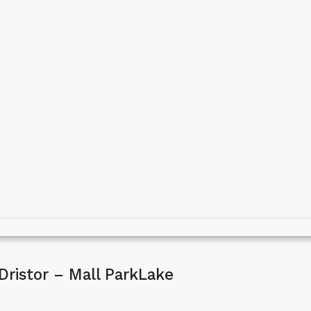
 Dristor – Mall ParkLake