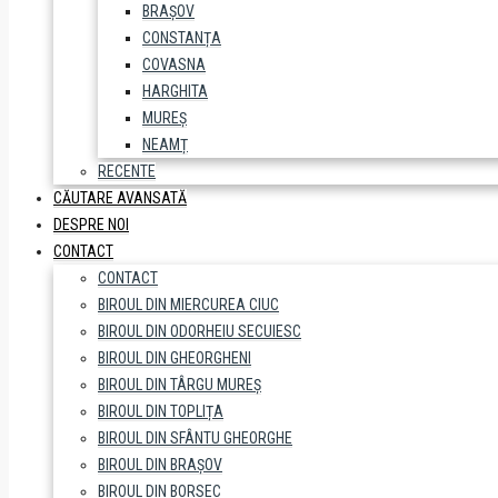
BRAȘOV
CONSTANȚA
COVASNA
HARGHITA
MUREȘ
NEAMȚ
RECENTE
CĂUTARE AVANSATĂ
DESPRE NOI
CONTACT
CONTACT
BIROUL DIN MIERCUREA CIUC
BIROUL DIN ODORHEIU SECUIESC
BIROUL DIN GHEORGHENI
BIROUL DIN TÂRGU MUREȘ
BIROUL DIN TOPLIȚA
BIROUL DIN SFÂNTU GHEORGHE
BIROUL DIN BRAȘOV
BIROUL DIN BORSEC