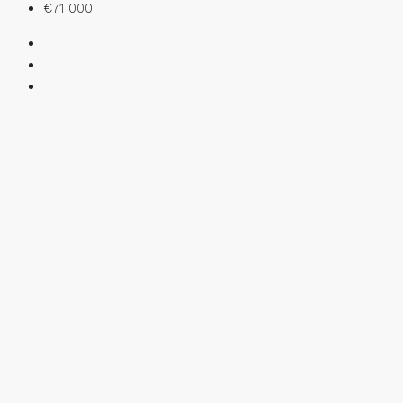
€71 000