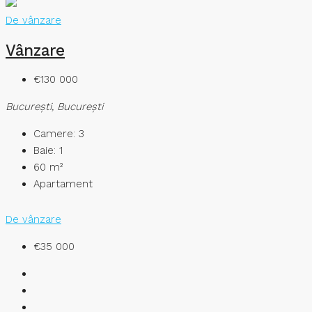
De vânzare
Vânzare
€130 000
București, București
Camere:
3
Baie:
1
60
m²
Apartament
De vânzare
€35 000