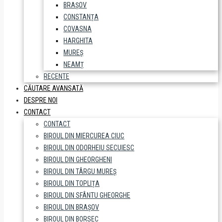
BRAȘOV
CONSTANȚA
COVASNA
HARGHITA
MUREȘ
NEAMȚ
RECENTE
CĂUTARE AVANSATĂ
DESPRE NOI
CONTACT
CONTACT
BIROUL DIN MIERCUREA CIUC
BIROUL DIN ODORHEIU SECUIESC
BIROUL DIN GHEORGHENI
BIROUL DIN TÂRGU MUREȘ
BIROUL DIN TOPLIȚA
BIROUL DIN SFÂNTU GHEORGHE
BIROUL DIN BRAȘOV
BIROUL DIN BORSEC