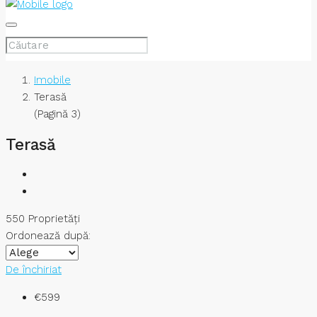
Imobile
Terasă
(Pagină 3)
Terasă
550 Proprietăţi
Ordonează după:
De închiriat
€599