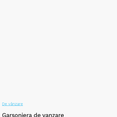
De vânzare
Garsoniera de vanzare