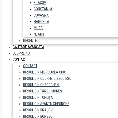
BRAȘOV
CONSTANȚA
COVASNA
HARGHITA
MUREȘ
NEAMȚ
RECENTE
CĂUTARE AVANSATĂ
DESPRE NOI
CONTACT
CONTACT
BIROUL DIN MIERCUREA CIUC
BIROUL DIN ODORHEIU SECUIESC
BIROUL DIN GHEORGHENI
BIROUL DIN TÂRGU MUREȘ
BIROUL DIN TOPLIȚA
BIROUL DIN SFÂNTU GHEORGHE
BIROUL DIN BRAȘOV
BIROUL DIN BORSEC