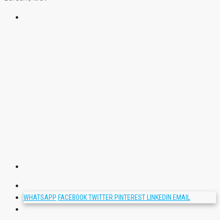
WHATSAPP
FACEBOOK
TWITTER
PINTEREST
LINKEDIN
EMAIL