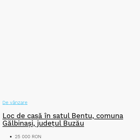
De vânzare
Loc de casă în satul Bentu, comuna
Gălbinași, județul Buzău
25 000 RON