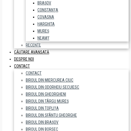
BRAȘOV
CONSTANȚA
COVASNA
HARGHITA
MUREȘ
NEAMȚ
RECENTE
CĂUTARE AVANSATĂ
DESPRE NOI
CONTACT
CONTACT
BIROUL DIN MIERCUREA CIUC
BIROUL DIN ODORHEIU SECUIESC
BIROUL DIN GHEORGHENI
BIROUL DIN TÂRGU MUREȘ
BIROUL DIN TOPLIȚA
BIROUL DIN SFÂNTU GHEORGHE
BIROUL DIN BRAȘOV
BIROUL DIN BORSEC