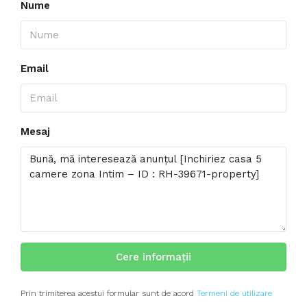
Nume
Email
Mesaj
Cere informații
Prin trimiterea acestui formular sunt de acord
Termeni de utilizare