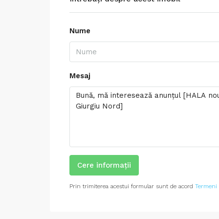
Nume
Mesaj
Cere informații
Prin trimiterea acestui formular sunt de acord
Termeni 