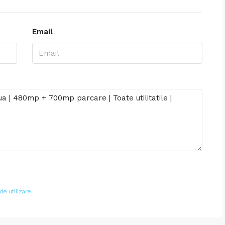
Email
de utilizare