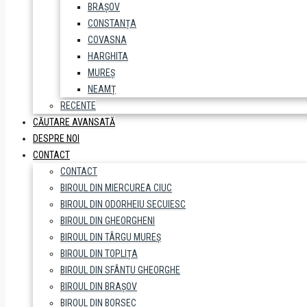
BRAȘOV
CONSTANȚA
COVASNA
HARGHITA
MUREȘ
NEAMȚ
RECENTE
CĂUTARE AVANSATĂ
DESPRE NOI
CONTACT
CONTACT
BIROUL DIN MIERCUREA CIUC
BIROUL DIN ODORHEIU SECUIESC
BIROUL DIN GHEORGHENI
BIROUL DIN TÂRGU MUREȘ
BIROUL DIN TOPLIȚA
BIROUL DIN SFÂNTU GHEORGHE
BIROUL DIN BRAȘOV
BIROUL DIN BORSEC