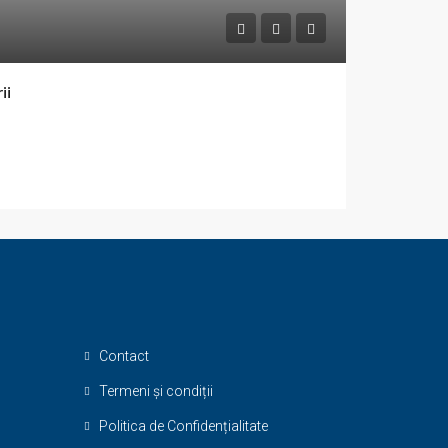
ii
Contact
Termeni și condiții
Politica de Confidențialitate